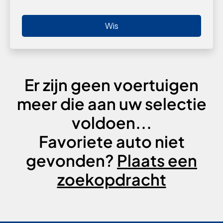
Wis
Er zijn geen voertuigen
meer die aan uw selectie
voldoen...
Favoriete auto niet
gevonden?
Plaats een
zoekopdracht