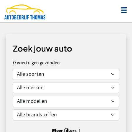
Zoek jouw auto
0
voertuigen
gevonden
Meer filters