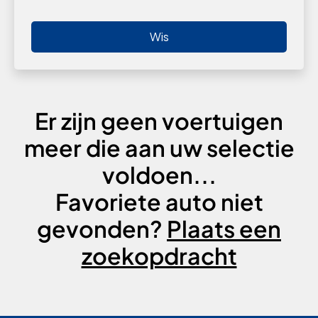
Wis
Er zijn geen voertuigen
meer die aan uw selectie
voldoen...
Favoriete auto niet
gevonden?
Plaats een
zoekopdracht