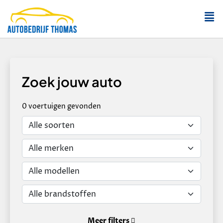
Zoek jouw auto
0
voertuigen
gevonden
Meer filters