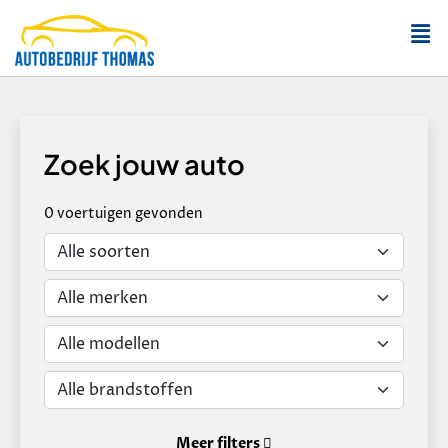
Zoek jouw auto
0
voertuigen
gevonden
Meer filters