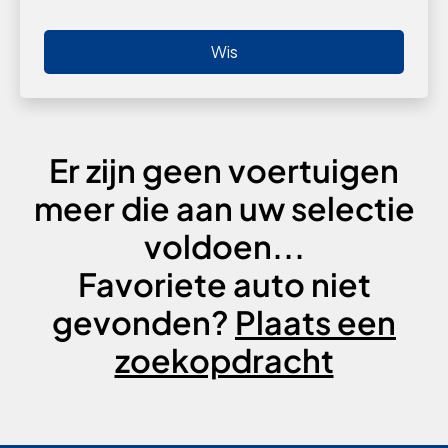
Wis
Er zijn geen voertuigen
meer die aan uw selectie
voldoen...
Favoriete auto niet
gevonden?
Plaats een
zoekopdracht