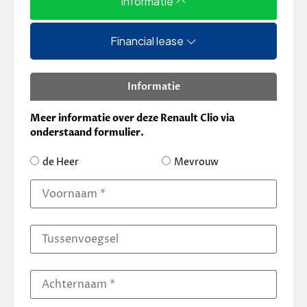
Informatie
Financial lease
Informatie
Meer informatie over deze Renault Clio via
onderstaand formulier.
de Heer
Mevrouw