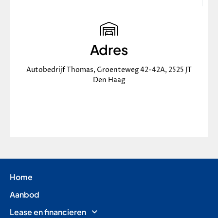
Adres
Autobedrijf Thomas, Groenteweg 42-42A, 2525 JT
Den Haag
Home
Aanbod
Lease en financieren