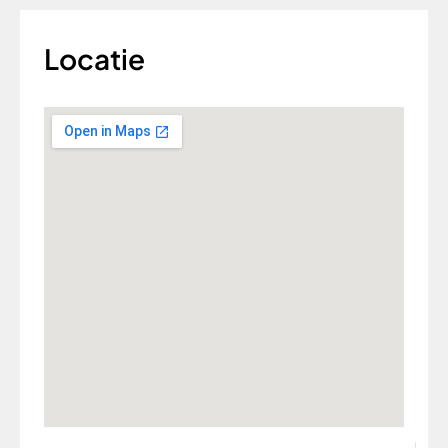
Locatie