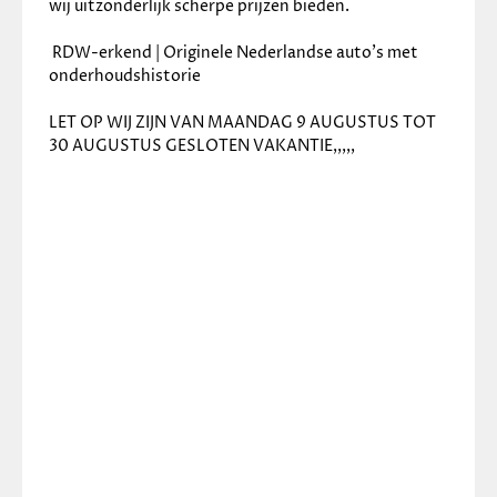
wij uitzonderlijk scherpe prijzen bieden.
 RDW-erkend | Originele Nederlandse auto’s met 
onderhoudshistorie
LET OP WIJ ZIJN VAN MAANDAG 9 AUGUSTUS TOT 
30 AUGUSTUS GESLOTEN VAKANTIE,,,,,