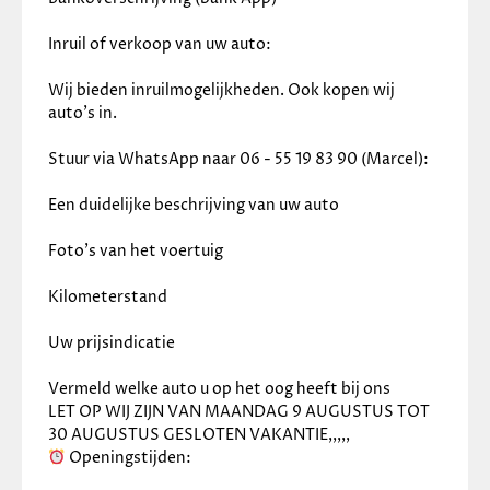
Inruil of verkoop van uw auto:
Wij bieden inruilmogelijkheden. Ook kopen wij 
auto’s in.
Stuur via WhatsApp naar 06 - 55 19 83 90 (Marcel):
Een duidelijke beschrijving van uw auto
Foto’s van het voertuig
Kilometerstand
Uw prijsindicatie
Vermeld welke auto u op het oog heeft bij ons
LET OP WIJ ZIJN VAN MAANDAG 9 AUGUSTUS TOT 
30 AUGUSTUS GESLOTEN VAKANTIE,,,,,
 Openingstijden: