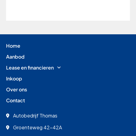
Home
Aanbod
Lease en financieren
Inkoop
Over ons
Contact
Autobedrijf Thomas
Groenteweg 42-42A