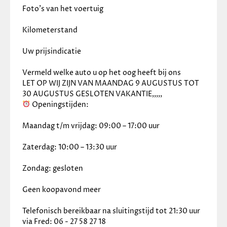
Foto’s van het voertuig
Kilometerstand
Uw prijsindicatie
Vermeld welke auto u op het oog heeft bij ons
LET OP WIJ ZIJN VAN MAANDAG 9 AUGUSTUS TOT 
30 AUGUSTUS GESLOTEN VAKANTIE,,,,,
 Openingstijden:
Maandag t/m vrijdag: 09:00 – 17:00 uur
Zaterdag: 10:00 – 13:30 uur
Zondag: gesloten
Geen koopavond meer
Telefonisch bereikbaar na sluitingstijd tot 21:30 uur 
via Fred: 06 - 27 58 27 18