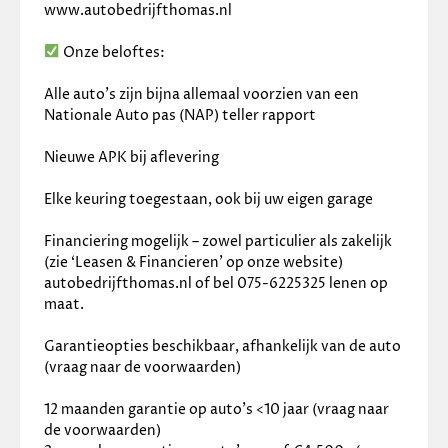
www.autobedrijfthomas.nl
 Onze beloftes:
Alle auto’s zijn bijna allemaal voorzien van een 
Nationale Auto pas (NAP) teller rapport
Nieuwe APK bij aflevering
Elke keuring toegestaan, ook bij uw eigen garage
Financiering mogelijk – zowel particulier als zakelijk 
(zie ‘Leasen & Financieren’ op onze website) 
autobedrijfthomas.nl of bel 075-6225325 lenen op 
maat.
Garantieopties beschikbaar, afhankelijk van de auto 
(vraag naar de voorwaarden)
12 maanden garantie op auto’s <10 jaar (vraag naar 
de voorwaarden)