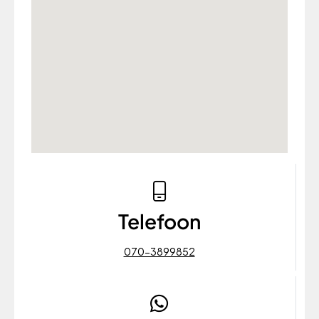
Telefoon
070-3899852