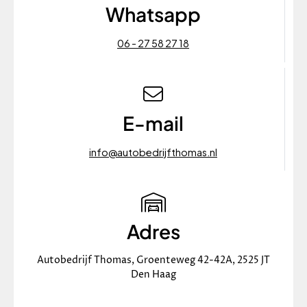
Whatsapp
06 - 27 58 27 18
E-mail
info@autobedrijfthomas.nl
Adres
Autobedrijf Thomas, Groenteweg 42-42A, 2525 JT
Den Haag