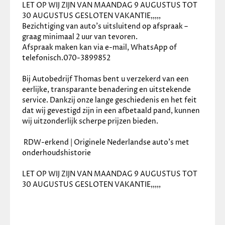
LET OP WIJ ZIJN VAN MAANDAG 9 AUGUSTUS TOT 
30 AUGUSTUS GESLOTEN VAKANTIE,,,,,
Bezichtiging van auto’s uitsluitend op afspraak – 
graag minimaal 2 uur van tevoren.
Afspraak maken kan via e-mail, WhatsApp of 
telefonisch.070-3899852
Bij Autobedrijf Thomas bent u verzekerd van een 
eerlijke, transparante benadering en uitstekende 
service. Dankzij onze lange geschiedenis en het feit 
dat wij gevestigd zijn in een afbetaald pand, kunnen 
wij uitzonderlijk scherpe prijzen bieden.
 RDW-erkend | Originele Nederlandse auto’s met 
onderhoudshistorie
LET OP WIJ ZIJN VAN MAANDAG 9 AUGUSTUS TOT 
30 AUGUSTUS GESLOTEN VAKANTIE,,,,,