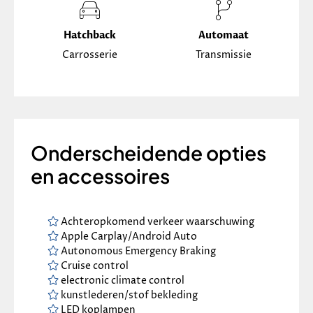
Hatchback
Automaat
Carrosserie
Transmissie
Onderscheidende opties
en accessoires
Achteropkomend verkeer waarschuwing
Apple Carplay/Android Auto
Autonomous Emergency Braking
Cruise control
electronic climate control
kunstlederen/stof bekleding
LED koplampen