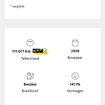
* verplicht
2018
111.071 Km
Bouwjaar
Tellerstand
Benzine
141 Pk
Brandstof
Vermogen