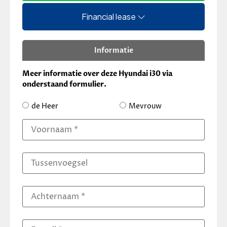
Financial lease
Informatie
Meer informatie over deze Hyundai i30 via
onderstaand formulier.
de Heer
Mevrouw